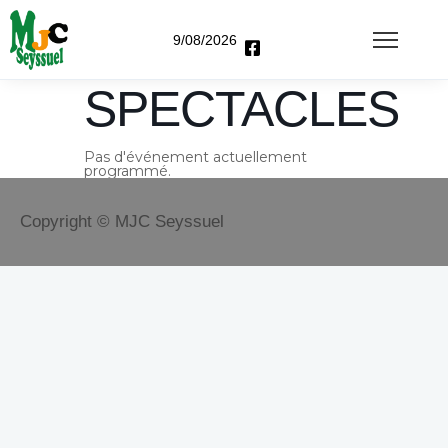
9/08/2026
SPECTACLES
Pas d'événement actuellement
programmé.
Copyright © MJC Seyssuel