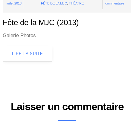
juillet 2013
FÊTE DE LA MJC
,
THÉATRE
commentaire
Fête de la MJC (2013)
Galerie Photos
LIRE LA SUITE
Laisser un commentaire