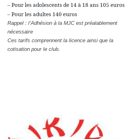
– Pour les adolescents de 14 à 18 ans 105 euros
– Pour les adultes 140 euros
Rappel : l’Adhésion à la MJC est préalablement
nécessaire
Ces tarifs comprennent la licence ainsi que la
cotisation pour le club.