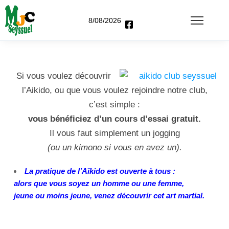
8/08/2026
Si vous voulez découvrir
l’Aikido, ou que vous voulez rejoindre notre club,
c’est simple :
vous bénéficiez d’un cours d’essai gratuit.
Il vous faut simplement un jogging
(ou un kimono si vous en avez un).
La pratique de l’Aïkido est ouverte à tous :
alors que vous soyez un homme ou une femme,
jeune ou moins jeune, venez découvrir cet art martial.