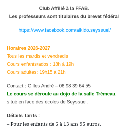
Club Affilié à la FFAB.
Les professeurs sont titulaires du brevet fédéral
https://www.facebook.com/aikido.seyssuel/
Horaires 2026-2027
Tous les mardis et vendredis
Cours enfants/ados : 18h à 19h
Cours adultes: 19h15 à 21h
Contact : Gilles André – 06 98 39 64 55
Le cours se déroule au dojo de la salle Trémeau
,
situé en face des écoles de Seyssuel.
Détails Tarifs :
– Pour les enfants de 6 à 13 ans 95 euros,