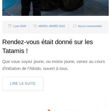
1 juin 2016
AIKIDO
,
ANNÉE 2016
Aucun commentaire
Rendez-vous était donné sur les
Tatamis !
Que vous soyez jeune, ou moins jeune, venez au cours
d'initiation de l'Aikido, ouvert à tous.
LIRE LA SUITE