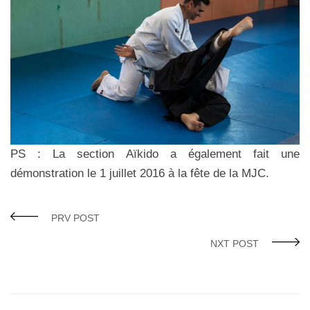
PS : La section Aïkido a également fait une
démonstration le 1 juillet 2016 à la fête de la MJC.
PRV POST
NXT POST