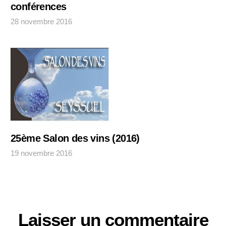
conférences
28 novembre 2016
25ème Salon des vins (2016)
19 novembre 2016
Laisser un commentaire