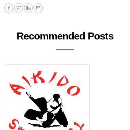
Recommended Posts