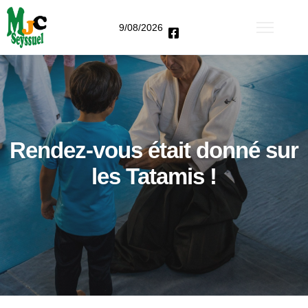
9/08/2026
Rendez-vous était donné sur
les Tatamis !