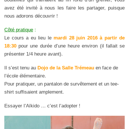
avez été invité à nous les faire les partager, puisque
nous adorons découvrir !
Côté pratique
:
Le cours a eu lieu le
mardi 28 juin 2016 à partir de
18:30
pour une durée d’une heure environ (il fallait se
présenter 1/4 heure avant).
Il s’est tenu au
Dojo de la Salle Trémeau
en face de
l’école élémentaire.
Pour pratiquer, un pantalon de survêtement et un tee-
shirt suffisaient amplement.
Essayer l’Aïkido … c’est l’adopter !