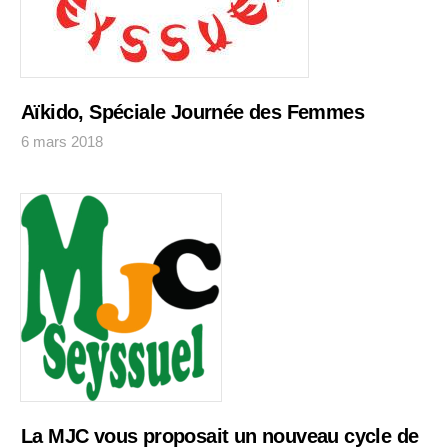
Aïkido, Spéciale Journée des Femmes
6 mars 2018
La MJC vous proposait un nouveau cycle de