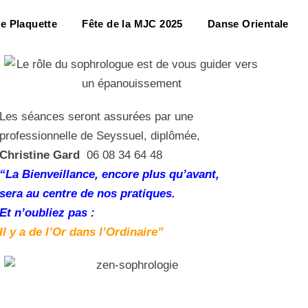
e Plaquette
Fête de la MJC 2025
Danse Orientale
Les séances seront assurées par une
professionnelle de Seyssuel, diplômée,
Christine Gard
06 08 34 64 48
“La Bienveillance, encore plus qu’avant,
sera au centre de nos pratiques.
Et n’oubliez pas :
Il y a de l’Or dans l’Ordinaire”