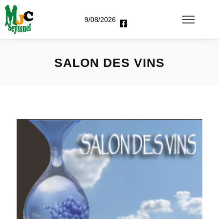
9/08/2026
SALON DES VINS