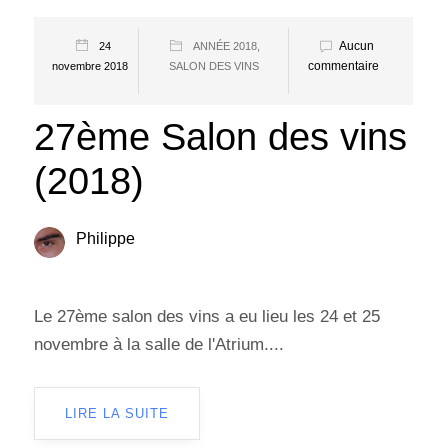
Aucun
24
ANNÉE 2018
,
commentaire
novembre 2018
SALON DES VINS
27ème Salon des vins
(2018)
Philippe
Le 27ème salon des vins a eu lieu les 24 et 25
novembre à la salle de l'Atrium....
LIRE LA SUITE