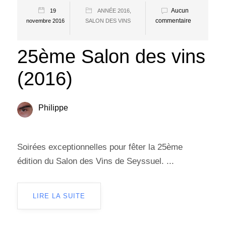
Aucun
19
ANNÉE 2016
,
commentaire
novembre 2016
SALON DES VINS
25ème Salon des vins
(2016)
Philippe
Soirées exceptionnelles pour fêter la 25ème
édition du Salon des Vins de Seyssuel. ...
LIRE LA SUITE