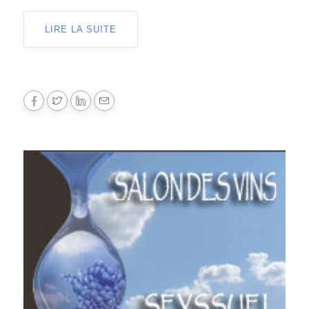
LIRE LA SUITE