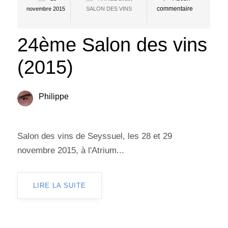
commentaire
novembre 2015
SALON DES VINS
24ème Salon des vins
(2015)
Philippe
Salon des vins de Seyssuel, les 28 et 29
novembre 2015, à l'Atrium...
LIRE LA SUITE