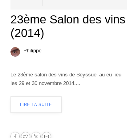
23ème Salon des vins
(2014)
Philippe
Le 23ème salon des vins de Seyssuel au eu lieu
les 29 et 30 novembre 2014....
LIRE LA SUITE