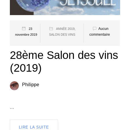
Aucun
23
ANNÉE 2019
,
commentaire
novembre 2019
SALON DES VINS
28ème Salon des vins
(2019)
Philippe
...
LIRE LA SUITE