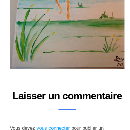
Laisser un commentaire
Vous devez
vous connecter
pour publier un