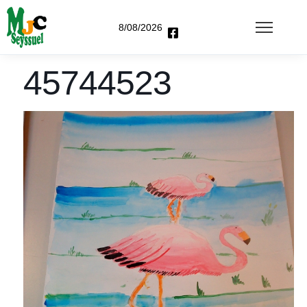
8/08/2026
45744523