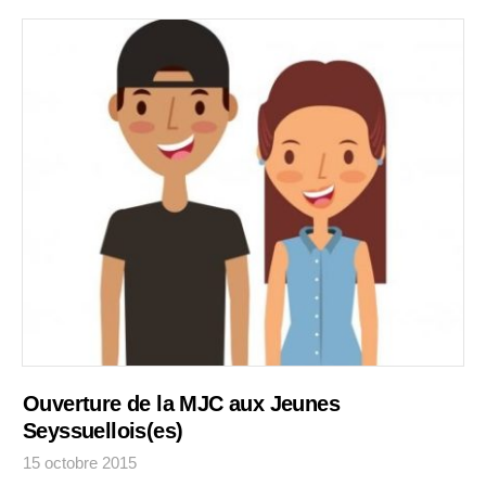
Ouverture de la MJC aux Jeunes
Seyssuellois(es)
15 octobre 2015