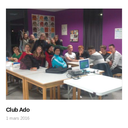
Club Ado
1 mars 2016