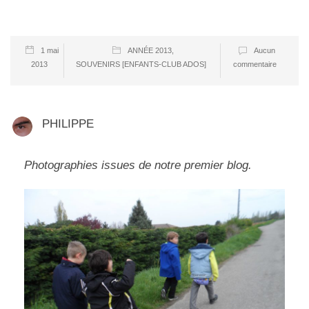
1 mai
ANNÉE 2013
,
Aucun
2013
SOUVENIRS [ENFANTS-CLUB ADOS]
commentaire
PHILIPPE
Photographies issues de notre premier blog.