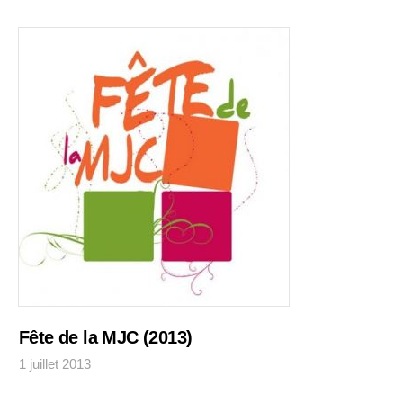
Fête de la MJC (2013)
1 juillet 2013