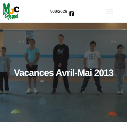
7/08/2026
Vacances Avril-Mai 2013