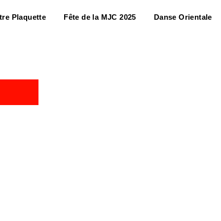
tre Plaquette
Fête de la MJC 2025
Danse Orientale