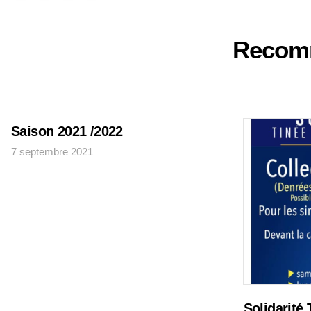
Recom
Saison 2021 /2022
7 septembre 2021
Solidarité