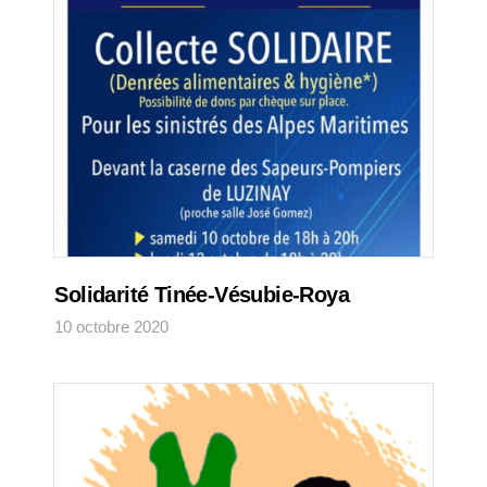
Solidarité Tinée-Vésubie-Roya
10 octobre 2020