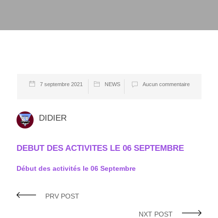
7 septembre 2021
NEWS
Aucun commentaire
DIDIER
DEBUT DES ACTIVITES LE 06 SEPTEMBRE
Début des activités le 06 Septembre
PRV POST
NXT POST