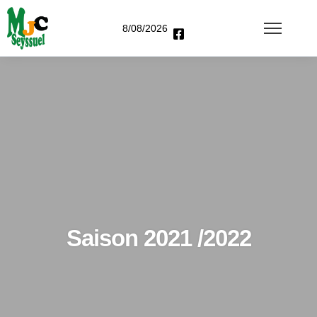
8/08/2026
Saison 2021 /2022