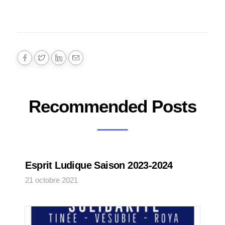
Recommended Posts
Esprit Ludique Saison 2023-2024
21 octobre 2021