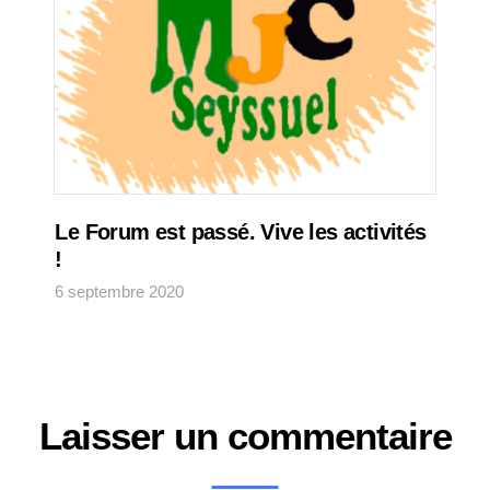
Le Forum est passé. Vive les activités
!
6 septembre 2020
Laisser un commentaire