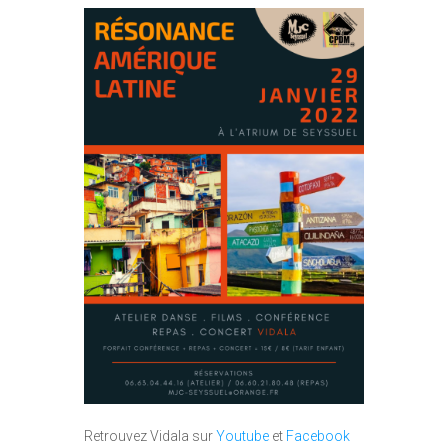
Retrouvez Vidala sur
Youtube
et
Facebook