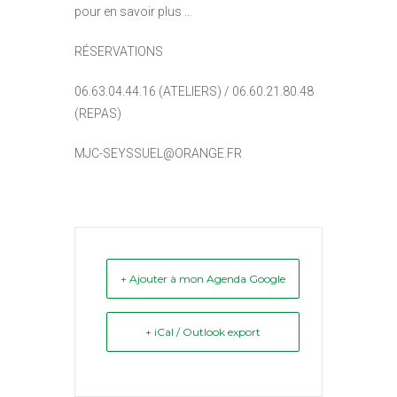
pour en savoir plus …
RÉSERVATIONS
06.63.04.44.16 (ATELIERS) / 06.60.21.80.48
(REPAS)
MJC-SEYSSUEL@ORANGE.FR
+ Ajouter à mon Agenda Google
+ iCal / Outlook export