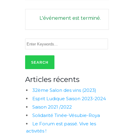
L'événement est terminé.
Articles récents
32ème Salon des vins (2023)
Esprit Ludique Saison 2023-2024
Saison 2021 /2022
Solidarité Tinée-Vésubie-Roya
Le Forum est passé. Vive les
activités !