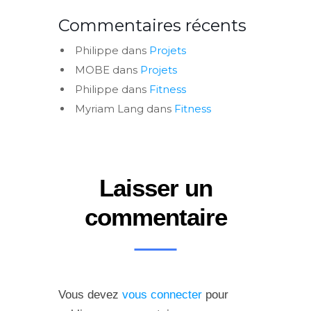
Commentaires récents
Philippe
dans
Projets
MOBE
dans
Projets
Philippe
dans
Fitness
Myriam Lang
dans
Fitness
Laisser un
commentaire
Vous devez
vous connecter
pour