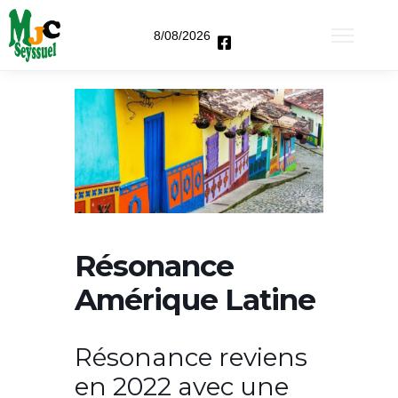
8/08/2026
Résonance
Amérique Latine
Résonance reviens
en 2022 avec une